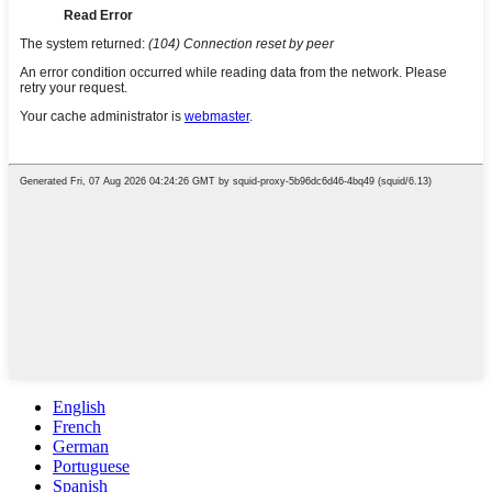
English
French
German
Portuguese
Spanish