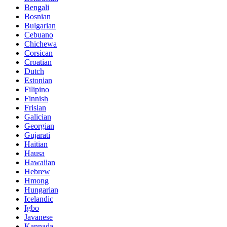
Bengali
Bosnian
Bulgarian
Cebuano
Chichewa
Corsican
Croatian
Dutch
Estonian
Filipino
Finnish
Frisian
Galician
Georgian
Gujarati
Haitian
Hausa
Hawaiian
Hebrew
Hmong
Hungarian
Icelandic
Igbo
Javanese
Kannada